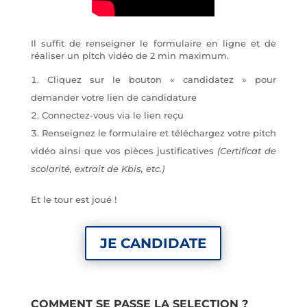
Il suffit de renseigner le formulaire en ligne et de
réaliser un pitch vidéo de 2 min maximum.
Cliquez sur le bouton « candidatez » pour
demander votre lien de candidature
Connectez-vous via le lien reçu
Renseignez le formulaire et téléchargez votre pitch
vidéo ainsi que vos pièces justificatives
(Certificat de
scolarité, extrait de Kbis, etc.)
Et le tour est joué !
JE CANDIDATE
COMMENT SE PASSE LA SELECTION ?