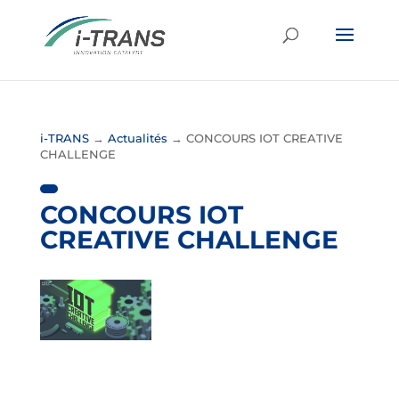
i-TRANS
→
Actualités
→
CONCOURS IOT CREATIVE
CHALLENGE
CONCOURS IOT
CREATIVE CHALLENGE