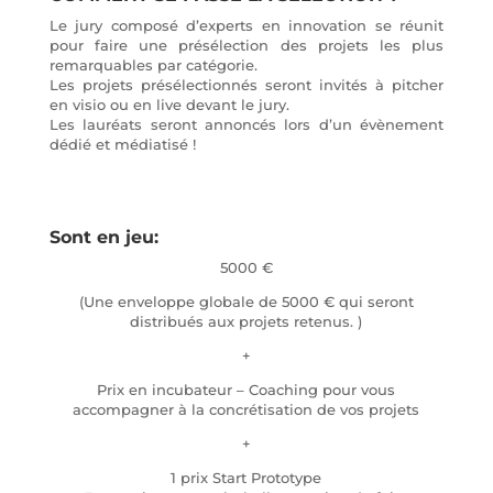
Le jury composé d’experts en innovation se réunit
pour faire une présélection des projets les plus
remarquables par catégorie.
Les projets présélectionnés seront invités à pitcher
en visio ou en live devant le jury.
Les lauréats seront annoncés lors d’un évènement
dédié et médiatisé !
Sont en jeu:
5000 €
(Une enveloppe globale de 5000 € qui seront
distribués aux projets retenus. )
+
Prix en incubateur – Coaching pour vous
accompagner à la concrétisation de vos projets
+
1 prix Start Prototype