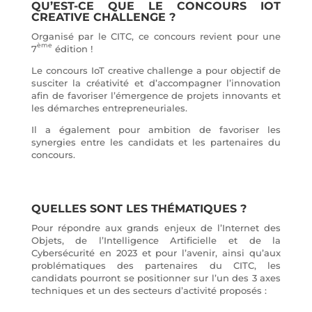
QU’EST-CE QUE LE CONCOURS IOT
CREATIVE CHALLENGE ?
Organisé par le CITC, ce concours revient pour une
ème
7
édition !
Le concours IoT creative challenge a pour objectif de
susciter la créativité et d’accompagner l’innovation
afin de favoriser l’émergence de projets innovants et
les démarches entrepreneuriales.
Il a également pour ambition de favoriser les
synergies entre les candidats et les partenaires du
concours.
QUELLES SONT LES THÉMATIQUES ?
Pour répondre aux grands enjeux de l’Internet des
Objets, de l’Intelligence Artificielle et de la
Cybersécurité en 2023 et pour l’avenir, ainsi qu’aux
problématiques des partenaires du CITC, les
candidats pourront se positionner sur l’un des 3 axes
techniques et un des secteurs d’activité proposés :