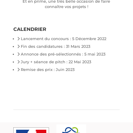
Et en prime, une très belle occasion de faire
connaître vos projets !
CALENDRIER
Lancement du concours : 5 Décembre 2022
Fin des candidatures : 31 Mars 2023
Annonce des pré-sélectionnés : 5 mai 2023
Jury + séance de pitch : 22 Mai 2023
Remise des prix : Juin 2023