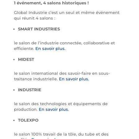
1 événement, 4 salons historiques !
Global Industrie c’est un seul et même événement
qui réunit 4 salons :
SMART INDUSTRIES
le salon de l’industrie connectée, collaborative et
efficiente.
En savoir plus.
MIDEST
le salon international des savoir-faire en sous-
traitance industrielle.
En savoir plus.
INDUSTRIE
le salon des technologies et équipements de
production.
En savoir plus.
TOLEXPO
le salon 100% travail de la tôle, du tube et des