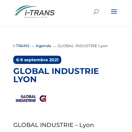
i-TRANS
→
Agenda
→
GLOBAL INDUSTRIE Lyon
6-9 septembre 2021
GLOBAL INDUSTRIE
LYON
GLOBAL INDUSTRIE – Lyon