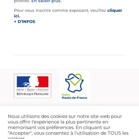
profilés.
En savoir plus.
Pour vous inscrire comme exposant, veuillez
cliquer
ici.
+ D’INFOS
Nous utilisons des cookies sur notre site web pour
vous offrir l'expérience la plus pertinente en
mémorisant vos préférences. En cliquant sur
"Accepter", vous consentez à l'utilisation de TOUS les
cookies.