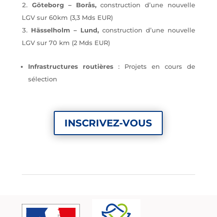
Göteborg – Borås,
construction d’une nouvelle
LGV sur 60km (3,3 Mds EUR)
Hässelholm – Lund,
construction d’une nouvelle
LGV sur 70 km (2 Mds EUR)
Infrastructures routières
: Projets en cours de
sélection
INSCRIVEZ-VOUS