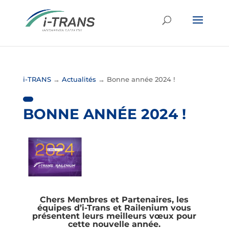
i-TRANS
→
Actualités
→
Bonne année 2024 !
BONNE ANNÉE 2024 !
Chers Membres et Partenaires, les
équipes d’i-Trans et Railenium vous
présentent leurs meilleurs vœux pour
cette nouvelle année.