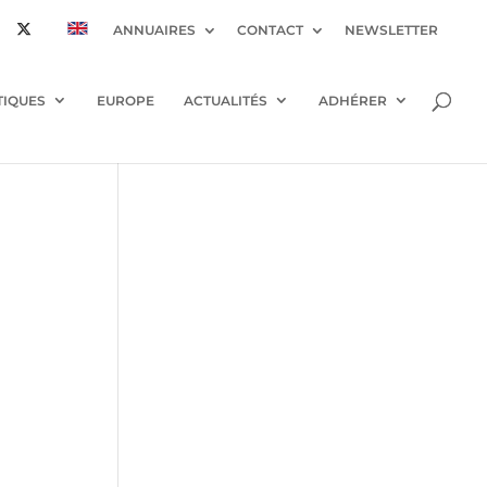
ANNUAIRES
CONTACT
NEWSLETTER
TIQUES
EUROPE
ACTUALITÉS
ADHÉRER