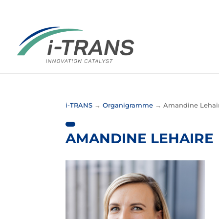
i-TRANS
→
Organigramme
→
Amandine Lehai
AMANDINE LEHAIRE