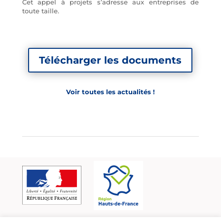
Cet appel à projets s’adresse aux entreprises de
toute taille.
Télécharger les documents
Voir toutes les actualités !