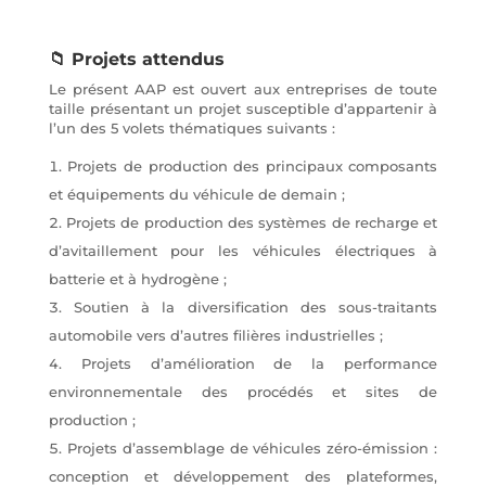
📁 Projets attendus
Le présent AAP est ouvert aux entreprises de toute
taille présentant un projet susceptible d’appartenir à
l’un des 5 volets thématiques suivants :
Projets de production des principaux composants
et équipements du véhicule de demain ;
Projets de production des systèmes de recharge et
d’avitaillement pour les véhicules électriques à
batterie et à hydrogène ;
Soutien à la diversification des sous-traitants
automobile vers d’autres filières industrielles ;
Projets d’amélioration de la performance
environnementale des procédés et sites de
production ;
Projets d’assemblage de véhicules zéro-émission :
conception et développement des plateformes,