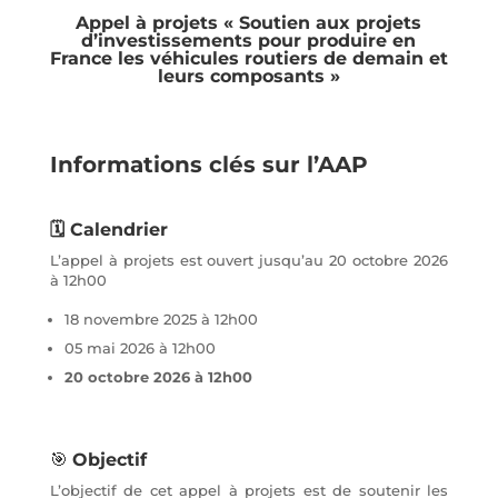
Appel à projets « Soutien aux projets
d’investissements pour produire en
France les véhicules routiers de demain et
leurs composants »
Informations clés sur l’AAP
🗓️ Calendrier
L’appel à projets est ouvert jusqu’au 20 octobre 2026
à 12h00
18 novembre 2025 à 12h00
05 mai 2026 à 12h00
20 octobre 2026 à 12h00
🎯
Objectif
L’objectif de cet appel à projets est de soutenir les