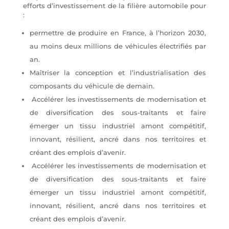
efforts d’investissement de la filière automobile pour
:
permettre de produire en France, à l’horizon 2030,
au moins deux millions de véhicules électrifiés par
an.
Maîtriser la conception et l’industrialisation des
composants du véhicule de demain.
Accélérer les investissements de modernisation et
de diversification des sous-traitants et faire
émerger un tissu industriel amont compétitif,
innovant, résilient, ancré dans nos territoires et
créant des emplois d’avenir.
Accélérer les investissements de modernisation et
de diversification des sous-traitants et faire
émerger un tissu industriel amont compétitif,
innovant, résilient, ancré dans nos territoires et
créant des emplois d’avenir.