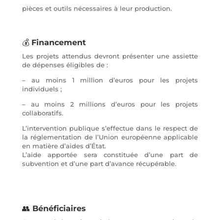
pièces et outils nécessaires à leur production.
💰
Financement
Les projets attendus devront présenter une assiette
de dépenses éligibles de :
– au moins 1 million d’euros pour les projets
individuels ;
– au moins 2 millions d’euros pour les projets
collaboratifs.
L’intervention publique s’effectue dans le respect de
la réglementation de l’Union européenne applicable
en matière d’aides d’État.
L’aide apportée sera constituée d’une part de
subvention et d’une part d’avance récupérable.
👥
Bénéficiaires