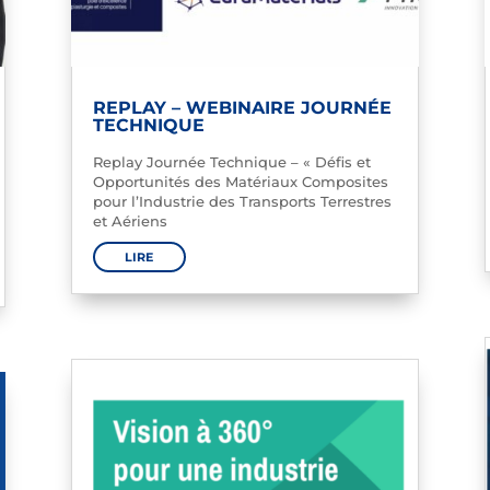
REPLAY – WEBINAIRE JOURNÉE
TECHNIQUE
Replay Journée Technique – « Défis et
Opportunités des Matériaux Composites
pour l’Industrie des Transports Terrestres
et Aériens
LIRE