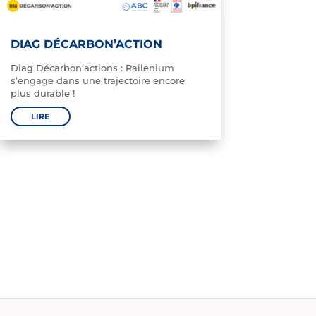
DIAG DÉCARBON’ACTION
Diag Décarbon’actions : Railenium
s’engage dans une trajectoire encore
plus durable !
LIRE