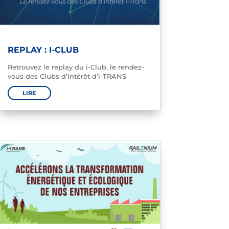
REPLAY : I-CLUB
Retrouvez le replay du i-Club, le rendez-
vous des Clubs d’Intérêt d’i-TRANS
LIRE