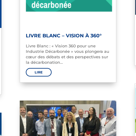
LIVRE BLANC – VISION À 360°
Livre Blanc : « Vision 360 pour une
Industrie Décarbonée » vous plongera au
cœur des débats et des perspectives sur
la décarbonation…
LIRE