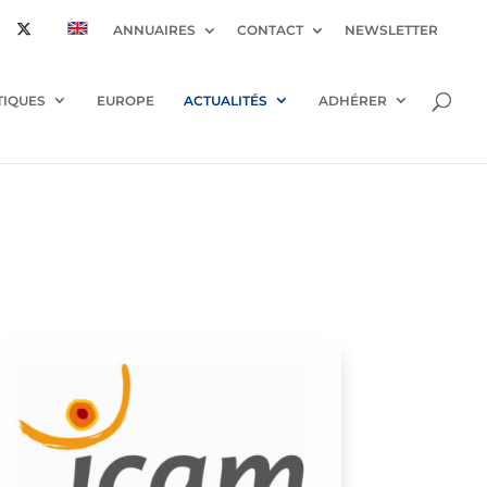
ANNUAIRES
CONTACT
NEWSLETTER
TIQUES
EUROPE
ACTUALITÉS
ADHÉRER