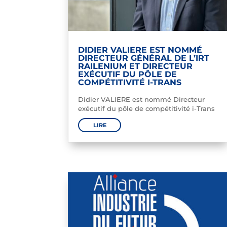
DIDIER VALIERE EST NOMMÉ
DIRECTEUR GÉNÉRAL DE L’IRT
RAILENIUM ET DIRECTEUR
EXÉCUTIF DU PÔLE DE
COMPÉTITIVITÉ I-TRANS
Didier VALIERE est nommé Directeur
exécutif du pôle de compétitivité i-Trans
LIRE