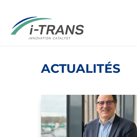
ACTUALITÉS