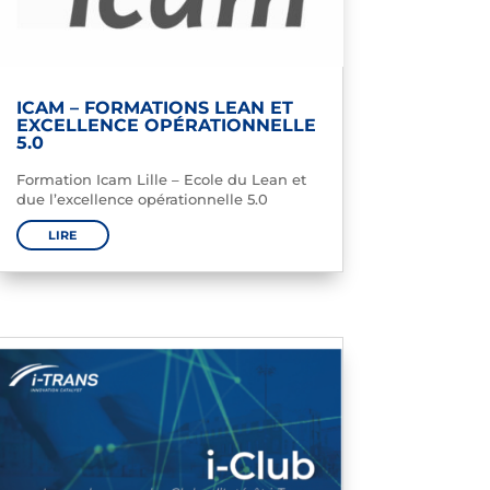
ICAM – FORMATIONS LEAN ET
EXCELLENCE OPÉRATIONNELLE
5.0
Formation Icam Lille – Ecole du Lean et
due l’excellence opérationnelle 5.0
LIRE